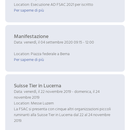
Location: Esecuzione AD FSAC 2021 per iscritto
Per saperne di più
Manifestazione
Data: venerdì, il 04 settembre 2020 09:15 - 12:00
Location: Piazza federale a Berna
Per saperne di più
Suisse Tier in Lucerna
Data: venerdì, il 22 novembre 2019 - domenica, il 24
novembre 2019
Location: Messe Luzern
La FSAC si presenta con cinque altri organizzazioni piccoli
ruminanti alla Suisse Tier in Lucerna dal 22 al 24 novembre
2019.