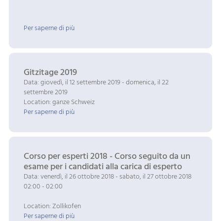
Per saperne di più
Gitzitage 2019
Data: giovedì, il 12 settembre 2019 - domenica, il 22
settembre 2019
Location: ganze Schweiz
Per saperne di più
Corso per esperti 2018 - Corso seguito da un
esame per i candidati alla carica di esperto
Data: venerdì, il 26 ottobre 2018 - sabato, il 27 ottobre 2018
02:00 - 02:00
Location: Zollikofen
Per saperne di più