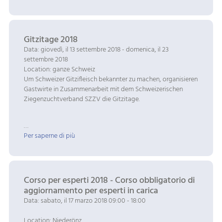
Gitzitage 2018
Data: giovedì, il 13 settembre 2018 - domenica, il 23
settembre 2018
Location: ganze Schweiz
Um Schweizer Gitzifleisch bekannter zu machen, organisieren
Gastwirte in Zusammenarbeit mit dem Schweizerischen
Ziegenzuchtverband SZZV die Gitzitage.
…
Per saperne di più
Corso per esperti 2018 - Corso obbligatorio di
aggiornamento per esperti in carica
Data: sabato, il 17 marzo 2018 09:00 - 18:00
Location: Niederönz