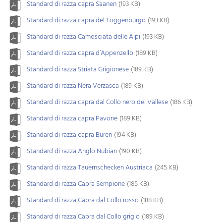
Standard di razza capra Saanen
(193 KB)
Standard di razza capra del Toggenburgo
(193 KB)
Standard di razza Camosciata delle Alpi
(193 KB)
Standard di razza capra d’Appenzello
(189 KB)
Standard di razza Striata Grigionese
(189 KB)
Standard di razza Nera Verzasca
(189 KB)
Standard di razza capra dal Collo nero del Vallese
(186 KB)
Standard di razza capra Pavone
(189 KB)
Standard di razza capra Buren
(194 KB)
Standard di razza Anglo Nubian
(190 KB)
Standard di razza Tauernschecken Austriaca
(245 KB)
Standard di razza Capra Sempione
(185 KB)
Standard di razza Capra dal Collo rosso
(188 KB)
Standard di razza Capra dal Collo grigio
(189 KB)