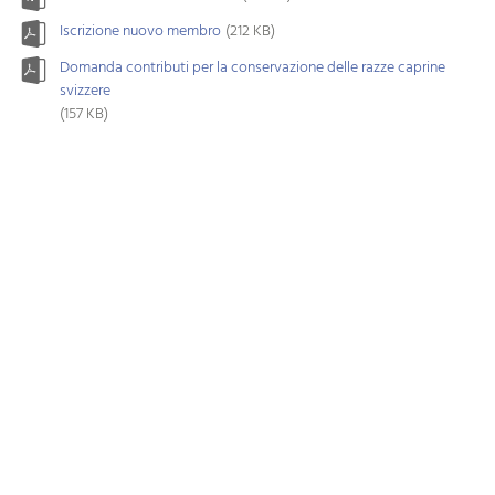
Iscrizione nuovo membro
(212 KB)
Domanda contributi per la conservazione delle razze caprine
svizzere
(157 KB)