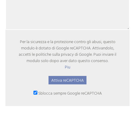
Per la sicurezza e la protezione contro gli abusi, questo
modulo è dotato di Google reCAPTCHA. Attivandolo,
accetti le politiche sulla privacy di Google. Puoi inviare il
modulo solo dopo aver dato questo consenso.
Piu
Attiva reCAPTCHA
Sblocca sempre Google reCAPTCHA ‌