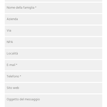
Nome della famiglia
*
Azienda
Via
NPA
Località
E-mail
*
Telefono
*
Sito web
Oggetto del messaggio