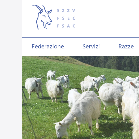
Federazione
Servizi
Razze