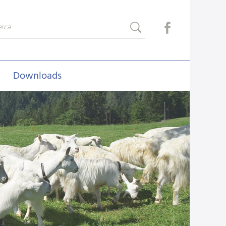
Downloads