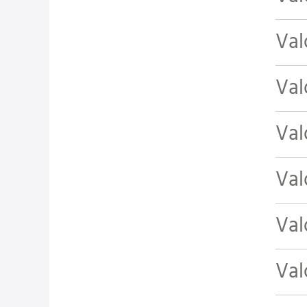
Val
Val
Val
Val
Val
Val