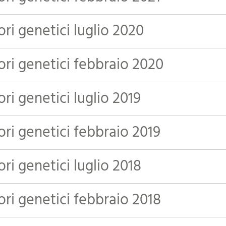
ori genetici luglio 2020
ori genetici febbraio 2020
ori genetici luglio 2019
ori genetici febbraio 2019
ori genetici luglio 2018
ori genetici febbraio 2018