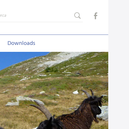
Downloads