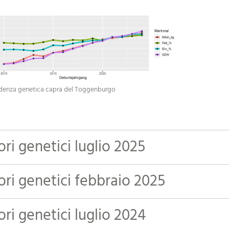
denza genetica capra del Toggenburgo
ori genetici luglio 2025
ori genetici febbraio 2025
ori genetici luglio 2024