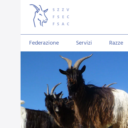
Federazione
Servizi
Razze