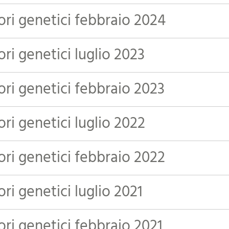
ori genetici febbraio 2024
ori genetici luglio 2023
ori genetici febbraio 2023
ori genetici luglio 2022
ori genetici febbraio 2022
ori genetici luglio 2021
ori genetici febbraio 2021