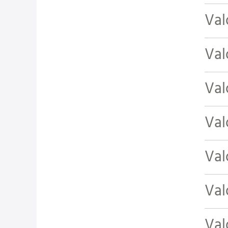
Val
Val
Val
Val
Val
Val
Val