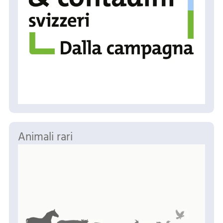
Animali rari