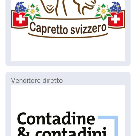
Venditore diretto