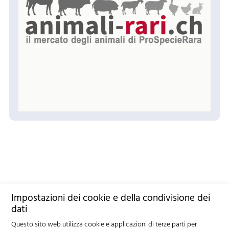
Impostazioni dei cookie e della condivisione dei
dati
Questo sito web utilizza cookie e applicazioni di terze parti per