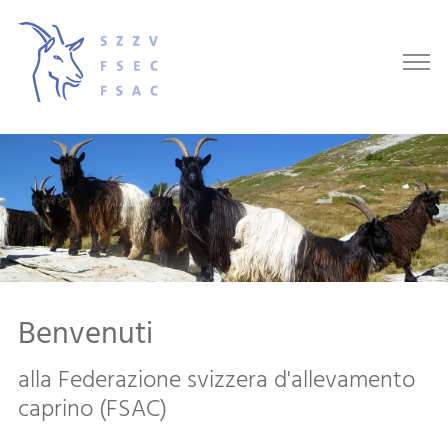
Benvenuti
alla Federazione svizzera d'allevamento
caprino (FSAC)