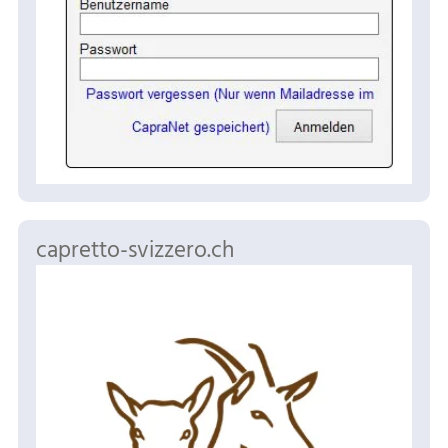
capretto-svizzero.ch