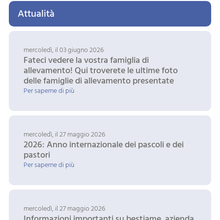
Attualità
mercoledì, il 03 giugno 2026
Fateci vedere la vostra famiglia di
allevamento! Qui troverete le ultime foto
delle famiglie di allevamento presentate
Per saperne di più
mercoledì, il 27 maggio 2026
2026: Anno internazionale dei pascoli e dei
pastori
Per saperne di più
mercoledì, il 27 maggio 2026
Informazioni importanti su bestiame, azienda