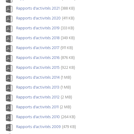
Rapports d'activités 2021
(388 KB)
Rapports d'activités 2020
(411 KB)
Rapports d'activités 2019
(333 KB)
Rapports d'activités 2018
(349 KB)
Rapports d'activités 2017
(911 KB)
Rapports d'activités 2016
(876 KB)
Rapports d'activités 2015
(922 KB)
Rapports d'activités 2014
(1 MB)
Rapports d'activités 2013
(1 MB)
Rapports d'activités 2012
(2 MB)
Rapports d'activités 2011
(2 MB)
Rapports d'activités 2010
(264 KB)
Rapports d'activités 2009
(479 KB)