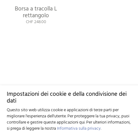
Borsa a tracolla L
rettangolo
CHF 248.00
Impostazioni dei cookie e della condivisione dei
dati
Questo sito web utilizza cookie e applicazioni di terze parti per
migliorare l'esperienza dell'utente. Per proteggere la tua privacy, puoi
controllare e gestire queste applicazioni qui.
Per ulteriori informazioni,
si prega di leggere la nostra
Informativa sulla privacy
.