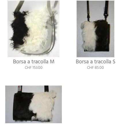
Borsa a tracolla M
Borsa a tracolla S
CHF 153.00
CHF 85.00