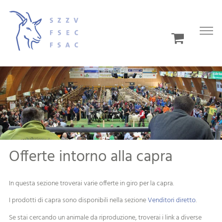
Offerte intorno alla capra
In questa sezione troverai varie offerte in giro per la capra.
I prodotti di capra sono disponibili nella sezione
Venditori diretto
.
Se stai cercando un animale da riproduzione, troverai i link a diverse