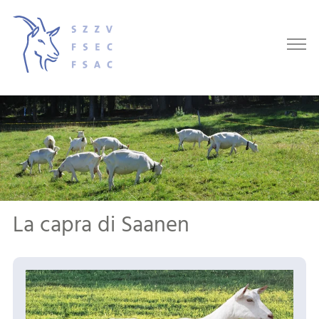
La capra di Saanen