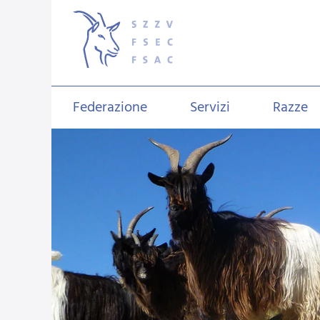
Federazione
Servizi
Razze