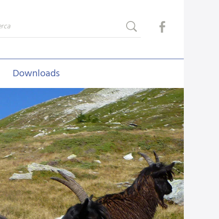
Downloads