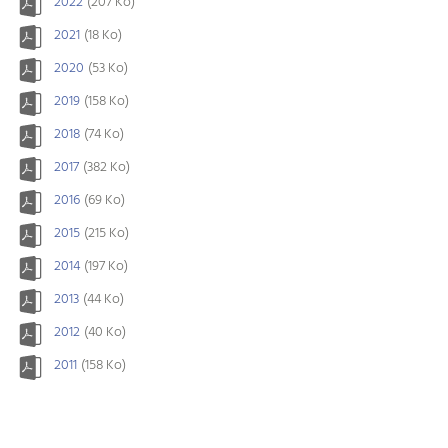
2022
(207 Ko)
2021
(18 Ko)
2020
(53 Ko)
2019
(158 Ko)
2018
(74 Ko)
2017
(382 Ko)
2016
(69 Ko)
2015
(215 Ko)
2014
(197 Ko)
2013
(44 Ko)
2012
(40 Ko)
2011
(158 Ko)