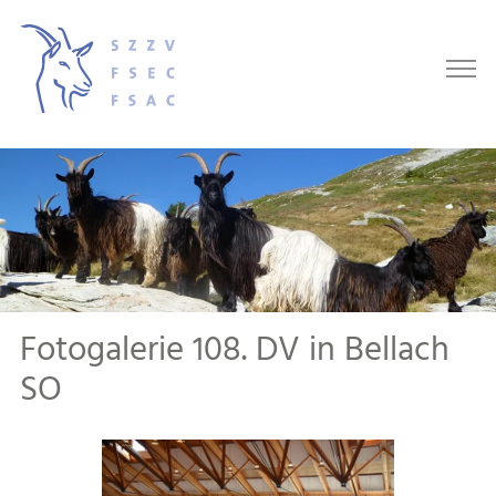
Fotogalerie 108. DV in Bellach
SO