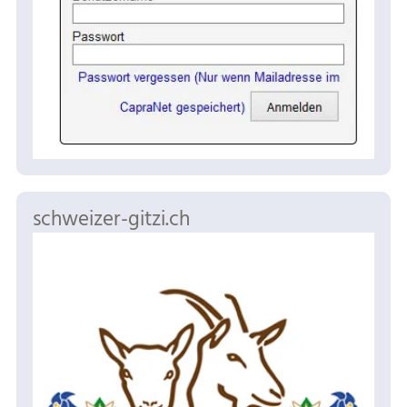
schweizer-gitzi.ch