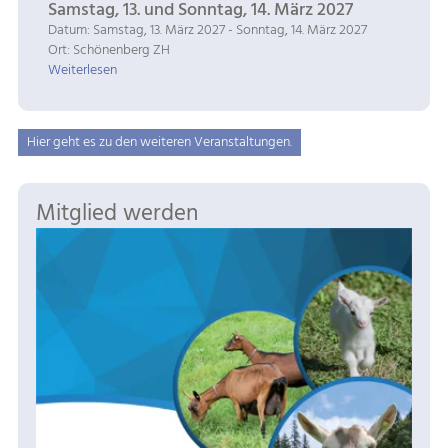
Samstag, 13. und Sonntag, 14. März 2027
Datum: Samstag, 13. März 2027 - Sonntag, 14. März 2027
Ort: Schönenberg ZH
Weiterlesen
Hier geht es zu den weiteren Veranstaltungen.
Mitglied werden