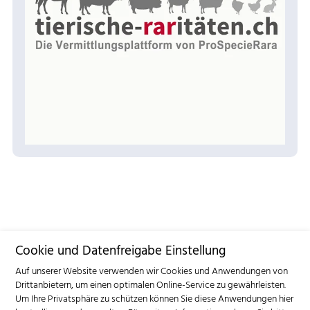
Cookie und Datenfreigabe Einstellung
Auf unserer Website verwenden wir Cookies und Anwendungen von
Drittanbietern, um einen optimalen Online-Service zu gewährleisten.
Um Ihre Privatsphäre zu schützen können Sie diese Anwendungen hier