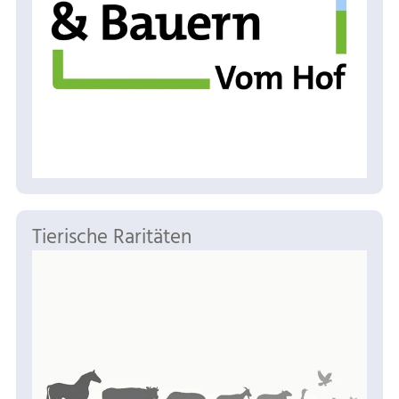
Tierische Raritäten