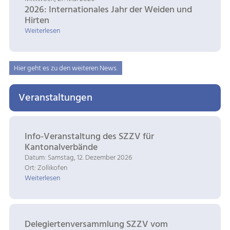
2026: Internationales Jahr der Weiden und
Hirten
Weiterlesen
Hier geht es zu den weiteren News.
Veranstaltungen
Info-Veranstaltung des SZZV für
Kantonalverbände
Datum: Samstag, 12. Dezember 2026
Ort: Zollikofen
Weiterlesen
Delegiertenversammlung SZZV vom