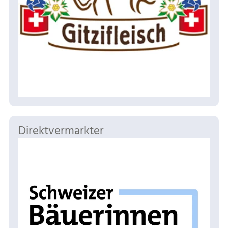
Direktvermarkter