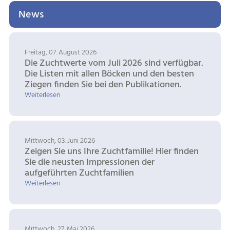
News
Freitag, 07. August 2026
Die Zuchtwerte vom Juli 2026 sind verfügbar.
Die Listen mit allen Böcken und den besten
Ziegen finden Sie bei den Publikationen.
Weiterlesen
Mittwoch, 03. Juni 2026
Zeigen Sie uns Ihre Zuchtfamilie! Hier finden
Sie die neusten Impressionen der
aufgeführten Zuchtfamilien
Weiterlesen
Mittwoch, 27. Mai 2026