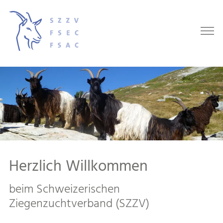
Herzlich Willkommen
beim Schweizerischen
Ziegenzuchtverband (SZZV)