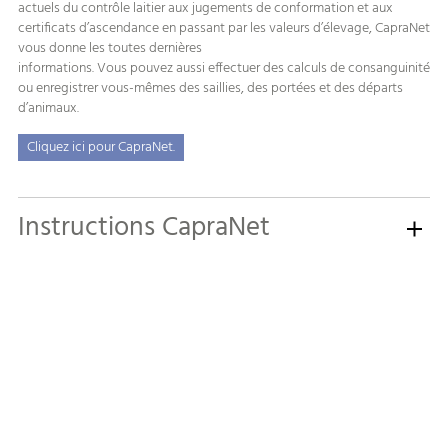
actuels du contrôle laitier aux jugements de conformation et aux
certificats d’ascendance en passant par les valeurs d’élevage, CapraNet
vous donne les toutes dernières
informations. Vous pouvez aussi effectuer des calculs de consanguinité
ou enregistrer vous-mêmes des saillies, des portées et des départs
d’animaux.
Cliquez ici pour CapraNet.
Instructions CapraNet