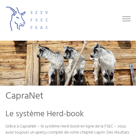
CapraNet
Le système Herd-book
Grâce à CapraNet – le système Herd-book en ligne de la FSEC – vous
avez toujours un aperçu complet de votre cheptel caprin. Des résultats