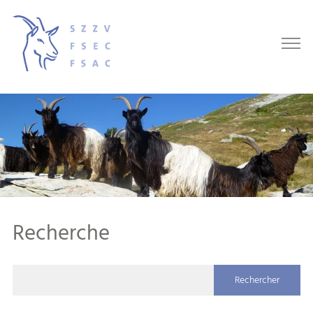
Recherche