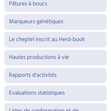
Pâtures à boucs
Marqueurs génétiques
Le cheptel inscrit au Herd-book
Hautes productions à vie
Rapports d'activités
Evaluations statistiques