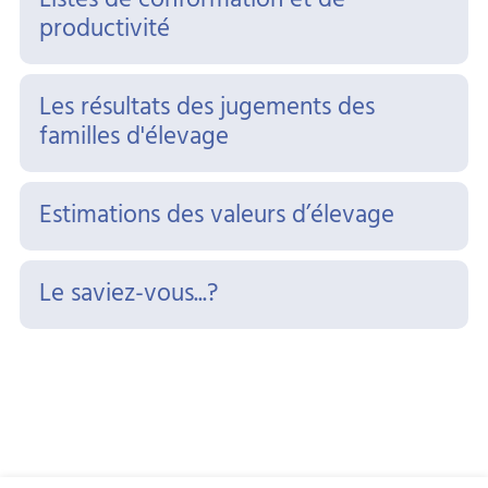
Listes de conformation et de
productivité
Les résultats des jugements des
familles d'élevage
Estimations des valeurs d’élevage
Le saviez-vous...?