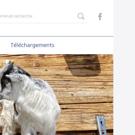
Téléchargements