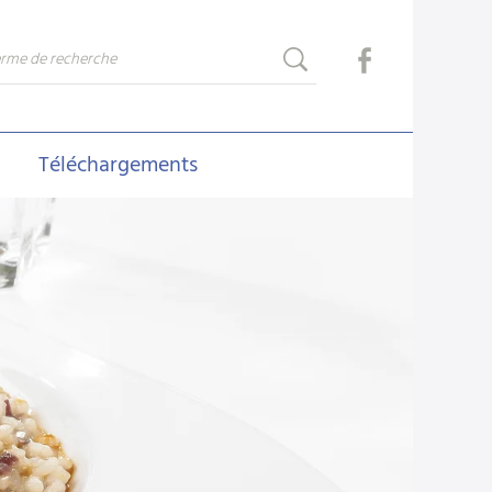
Téléchargements