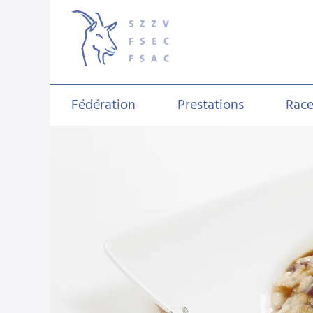
Fédération
Prestations
Race