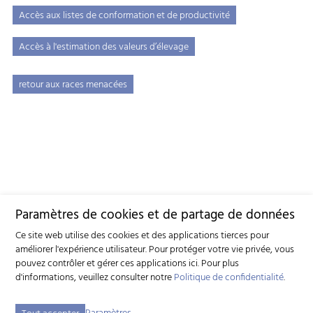
Accès aux listes de conformation et de productivité
Accès à l'estimation des valeurs d’élevage
retour aux races menacées
Paramètres de cookies et de partage de données
Ce site web utilise des cookies et des applications tierces pour
améliorer l'expérience utilisateur. Pour protéger votre vie privée, vous
pouvez contrôler et gérer ces applications ici.
Pour plus
d'informations, veuillez consulter notre
Politique de confidentialité
.