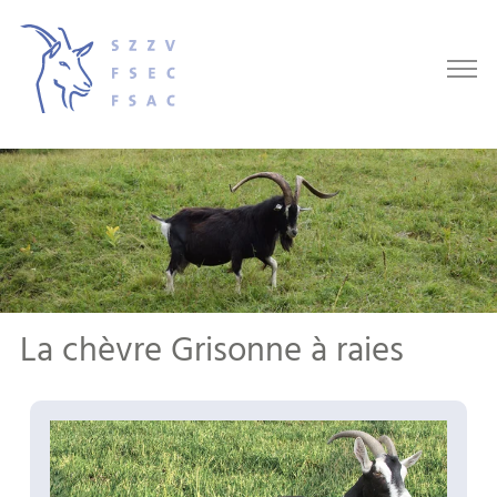
La chèvre Grisonne à raies