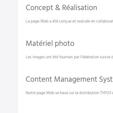
Concept & Réalisation
La page Web a été conçue et realisée en collabor
Matériel photo
Les images ont été fournies par Fédération suisse d
Content Management Sys
Notre page Web se base sur la distribution TYPO3