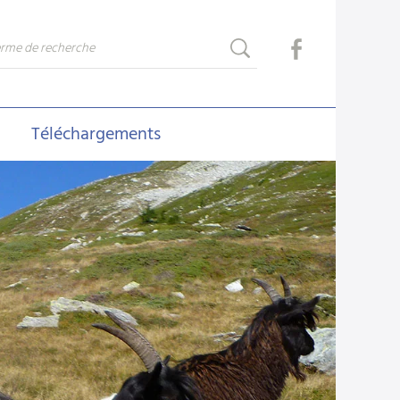
Téléchargements