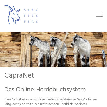
CapraNet
Das Online-Herdebuchsystem
Dank CapraNet – dem Online-Herdebuchsystem des SZZV – haben
Mitglieder jederzeit einen umfassenden Überblick über ihren