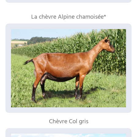
La chèvre Alpine chamoisée*
Chèvre Col gris