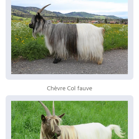
Chèvre Col fauve