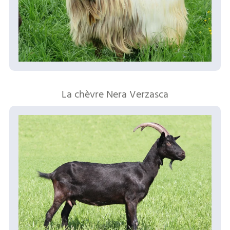
La chèvre Nera Verzasca