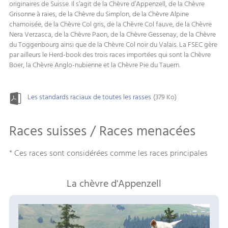
originaires de Suisse. Il s’agit de la Chèvre d’Appenzell, de la Chèvre
Grisonne à raies, de la Chèvre du Simplon, de la Chèvre Alpine
chamoisée, de la Chèvre Col gris, de la Chèvre Col fauve, de la Chèvre
Nera Verzasca, de la Chèvre Paon, de la Chèvre Gessenay, de la Chèvre
du Toggenbourg ainsi que de la Chèvre Col noir du Valais. La FSEC gère
par ailleurs le Herd-book des trois races importées qui sont la Chèvre
Boer, la Chèvre Anglo-nubienne et la Chèvre Pie du Tauern.
Les standards raciaux de toutes les rasses
(379 Ko)
Races suisses / Races menacées
* Ces races sont considérées comme les races principales
La chèvre d'Appenzell