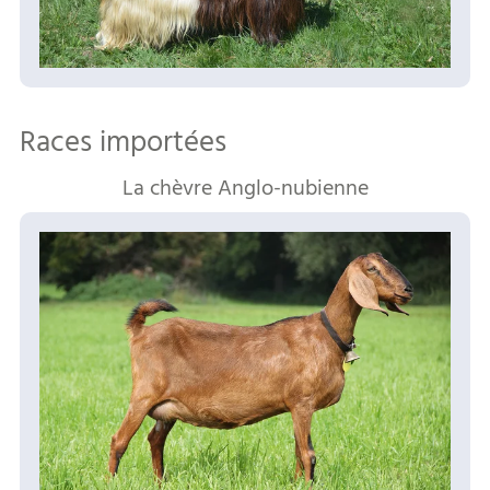
Races importées
La chèvre Anglo-nubienne