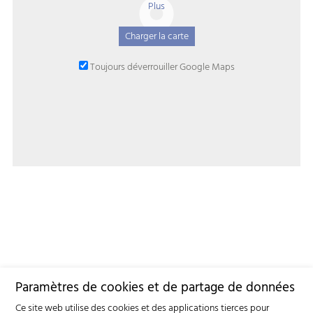
Plus
Charger la carte
Toujours déverrouiller Google Maps ‌
Paramètres de cookies et de partage de données
Ce site web utilise des cookies et des applications tierces pour