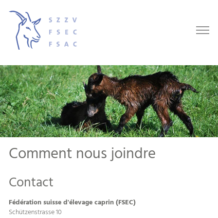
Comment nous joindre
Contact
Fédération suisse d'élevage caprin (FSEC)
Schützenstrasse 10