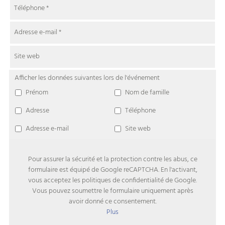
Téléphone
*
Adresse e-mail
*
Site web
Afficher les données suivantes lors de l'événement
Prénom
Nom de famille
Adresse
Téléphone
Adresse e-mail
Site web
Pour assurer la sécurité et la protection contre les abus, ce
formulaire est équipé de Google reCAPTCHA. En l'activant,
vous acceptez les politiques de confidentialité de Google.
Vous pouvez soumettre le formulaire uniquement après
avoir donné ce consentement.
Plus