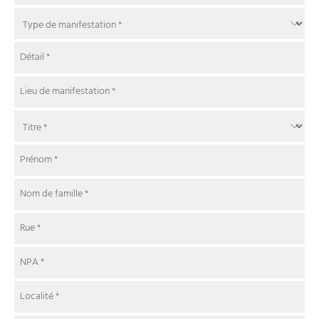
Détail
*
Lieu de manifestation
*
Prénom
*
Nom de famille
*
Rue
*
NPA
*
Localité
*