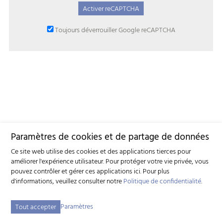
Activer reCAPTCHA
Toujours déverrouiller Google reCAPTCHA ‌
Paramètres de cookies et de partage de données
Ce site web utilise des cookies et des applications tierces pour
améliorer l'expérience utilisateur. Pour protéger votre vie privée, vous
pouvez contrôler et gérer ces applications ici.
Pour plus
d'informations, veuillez consulter notre
Politique de confidentialité
.
Paramètres
Tout accepter