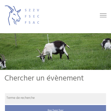
Chercher un évènement
Terme de recherche