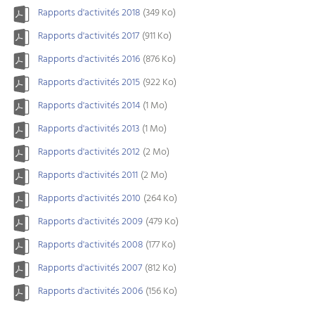
Rapports d'activités 2018
(349 Ko)
Rapports d'activités 2017
(911 Ko)
Rapports d'activités 2016
(876 Ko)
Rapports d'activités 2015
(922 Ko)
Rapports d'activités 2014
(1 Mo)
Rapports d'activités 2013
(1 Mo)
Rapports d'activités 2012
(2 Mo)
Rapports d'activités 2011
(2 Mo)
Rapports d'activités 2010
(264 Ko)
Rapports d'activités 2009
(479 Ko)
Rapports d'activités 2008
(177 Ko)
Rapports d'activités 2007
(812 Ko)
Rapports d'activités 2006
(156 Ko)