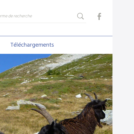
Téléchargements