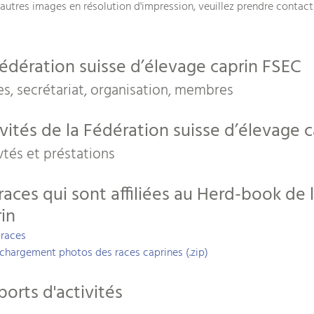
'autres images en résolution d'impression, veuillez prendre contac
édération suisse d’élevage caprin FSEC
s, secrétariat, organisation, membres
vités de la Fédération suisse d’élevage c
vtés et préstations
races qui sont affiliées au Herd-book de 
in
 races
chargement photos des races caprines (.zip)
orts d'activités