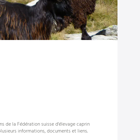
ns de la Fédération suisse d'élevage caprin
lusieurs informations, documents et liens.