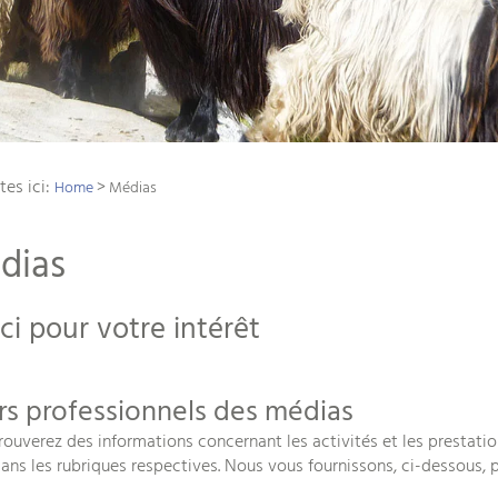
tes ici:
>
Home
Médias
dias
ci pour votre intérêt
rs professionnels des médias
rouverez des informations concernant les activités et les prestatio
ans les rubriques respectives. Nous vous fournissons, ci-dessous, p