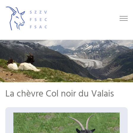
La chèvre Col noir du Valais