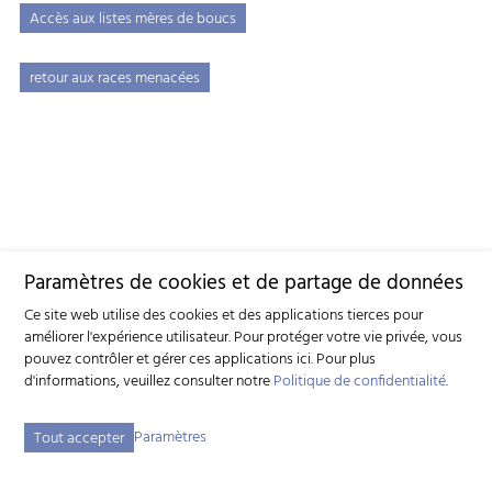
Accès aux listes mères de boucs
retour aux races menacées
Paramètres de cookies et de partage de données
Ce site web utilise des cookies et des applications tierces pour
améliorer l'expérience utilisateur. Pour protéger votre vie privée, vous
pouvez contrôler et gérer ces applications ici.
Pour plus
d'informations, veuillez consulter notre
Politique de confidentialité
.
Paramètres
Tout accepter