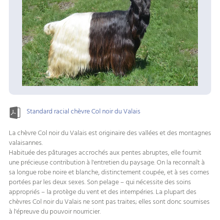
Standard racial chèvre Col noir du Valais
La chèvre Col noir du Valais est originaire des vallées et des montagnes
valaisannes.
Habituée des pâturages accrochés aux pentes abruptes, elle fournit
une précieuse contribution à l'entretien du paysage. On la reconnaît à
sa longue robe noire et blanche, distinctement coupée, et à ses cornes
portées par les deux sexes. Son pelage – qui nécessite des soins
appropriés – la protège du vent et des intempéries. La plupart des
chèvres Col noir du Valais ne sont pas traites; elles sont donc soumises
à l'épreuve du pouvoir nourricier.