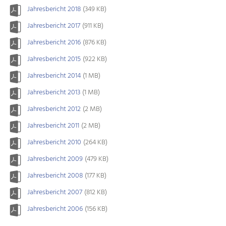
Jahresbericht 2018
(349 KB)
Jahresbericht 2017
(911 KB)
Jahresbericht 2016
(876 KB)
Jahresbericht 2015
(922 KB)
Jahresbericht 2014
(1 MB)
Jahresbericht 2013
(1 MB)
Jahresbericht 2012
(2 MB)
Jahresbericht 2011
(2 MB)
Jahresbericht 2010
(264 KB)
Jahresbericht 2009
(479 KB)
Jahresbericht 2008
(177 KB)
Jahresbericht 2007
(812 KB)
Jahresbericht 2006
(156 KB)