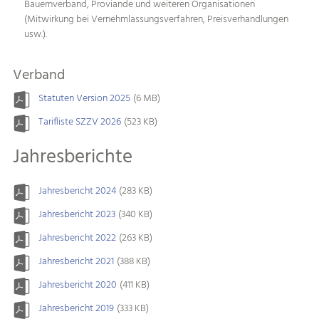
Bauernverband, Proviande und weiteren Organisationen
(Mitwirkung bei Vernehmlassungsverfahren, Preisverhandlungen
usw.).
Verband
Statuten Version 2025
(6 MB)
Tarifliste SZZV 2026
(523 KB)
Jahresberichte
Jahresbericht 2024
(283 KB)
Jahresbericht 2023
(340 KB)
Jahresbericht 2022
(263 KB)
Jahresbericht 2021
(388 KB)
Jahresbericht 2020
(411 KB)
Jahresbericht 2019
(333 KB)