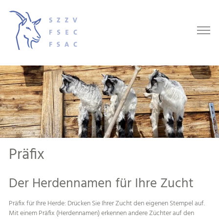
Präfix
Der Herdennamen für Ihre Zucht
Präfix für Ihre Herde: Drücken Sie Ihrer Zucht den eigenen Stempel auf.
Mit einem Präfix (Herdennamen) erkennen andere Züchter auf den