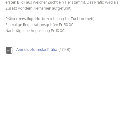
ersten Blick aus welcher Zucht ein Tier stammt. Das Präfix wird als
Zusatz vor dem Tiernamen aufgeführt.
Präfix (freiwillige Hofbezeichnung für Zuchtbetrieb)
Einmalige Registrationsgebühr Fr. 50.00
Nachträgliche Anpassung Fr. 10.00
Anmeldeformular Präfix
(47 KB)