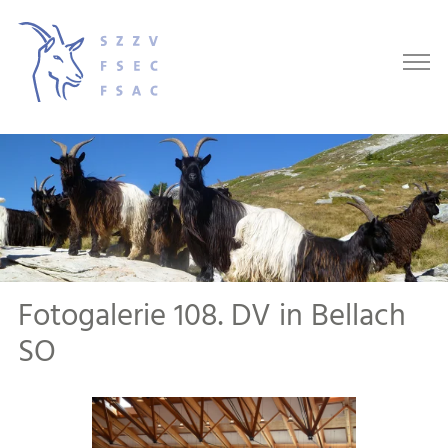
Fotogalerie 108. DV in Bellach
SO