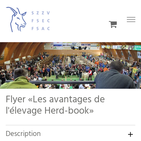
Flyer «Les avantages de
l'élevage Herd-book»
Description