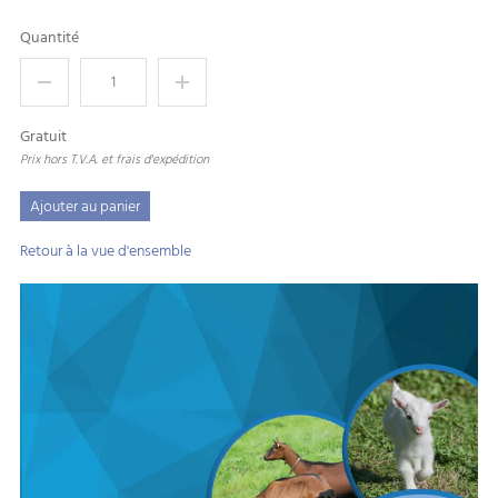
Quantité
Gratuit
Prix hors T.V.A. et frais d'expédition
Ajouter au panier
Retour à la vue d'ensemble