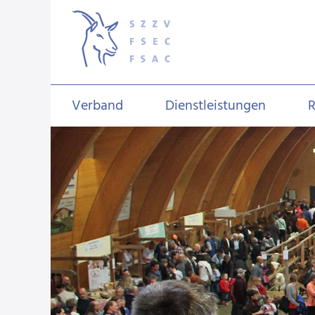
Verband
Dienstleistungen
R