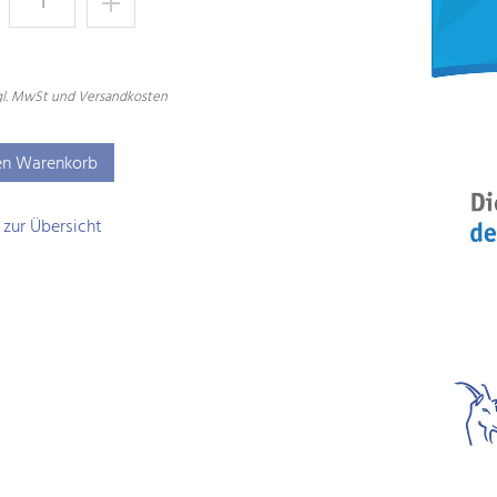
zgl. MwSt und Versandkosten
en Warenkorb
 zur Übersicht