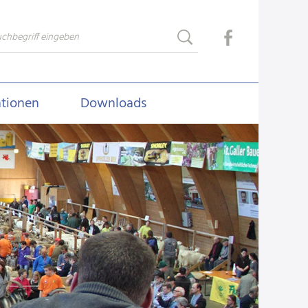
ationen
Downloads