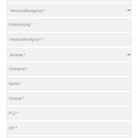
Präzisierung
*
Veranstaltungsort
*
Vorname
*
Name
*
Strasse
*
PLZ
*
Ort
*