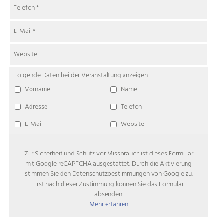
Telefon
*
E-Mail
*
Website
Folgende Daten bei der Veranstaltung anzeigen
Vorname
Name
Adresse
Telefon
E-Mail
Website
Zur Sicherheit und Schutz vor Missbrauch ist dieses Formular
mit Google reCAPTCHA ausgestattet. Durch die Aktivierung
stimmen Sie den Datenschutzbestimmungen von Google zu.
Erst nach dieser Zustimmung können Sie das Formular
absenden.
Mehr erfahren