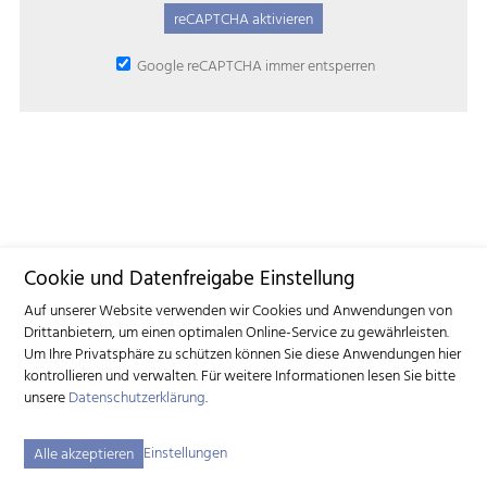
reCAPTCHA aktivieren
‌ Google reCAPTCHA immer entsperren
Cookie und Datenfreigabe Einstellung
Auf unserer Website verwenden wir Cookies und Anwendungen von
Drittanbietern, um einen optimalen Online-Service zu gewährleisten.
Um Ihre Privatsphäre zu schützen können Sie diese Anwendungen hier
kontrollieren und verwalten.
Für weitere Informationen lesen Sie bitte
unsere
Datenschutzerklärung
.
Einstellungen
Alle akzeptieren