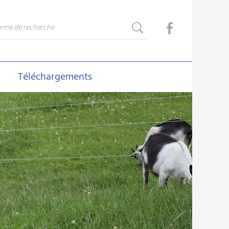
Téléchargements