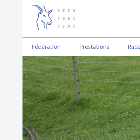
Fédération
Prestations
Race