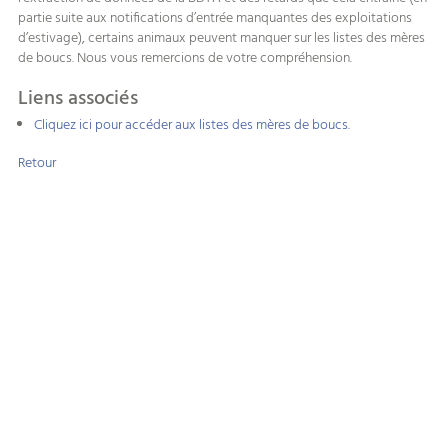
partie suite aux notifications d’entrée manquantes des exploitations
d’estivage), certains animaux peuvent manquer sur les listes des mères
de boucs. Nous vous remercions de votre compréhension.
Liens associés
Cliquez ici pour accéder aux listes des mères de boucs.
Retour