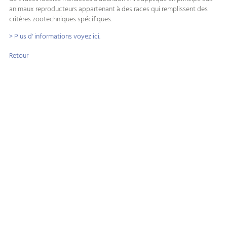
animaux reproducteurs appartenant à des races qui remplissent des
critères zootechniques spécifiques.
> Plus d' informations voyez ici.
Retour