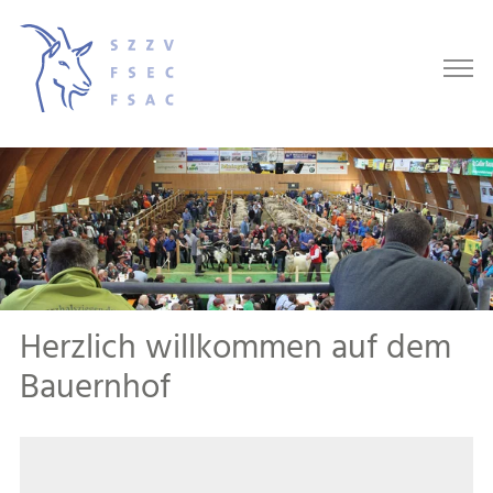
Herzlich willkommen auf dem
Bauernhof