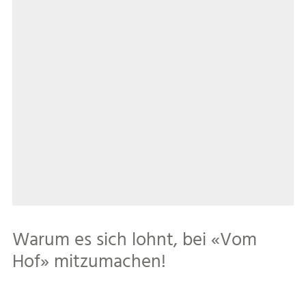
Warum es sich lohnt, bei «Vom
Hof» mitzumachen!