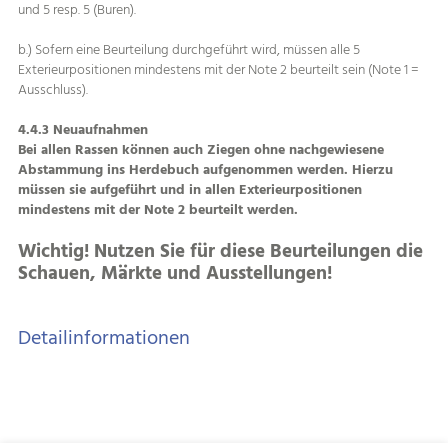
und 5 resp. 5 (Buren).
b.) Sofern eine Beurteilung durchgeführt wird, müssen alle 5
Exterieurpositionen mindestens mit der Note 2 beurteilt sein (Note 1 =
Ausschluss).
4.4.3 Neuaufnahmen
Bei allen Rassen können auch Ziegen ohne nachgewiesene
Abstammung ins Herdebuch aufgenommen werden. Hierzu
müssen sie aufgeführt und in allen Exterieurpositionen
mindestens mit der Note 2 beurteilt werden.
Wichtig! Nutzen Sie für diese Beurteilungen die
Schauen, Märkte und Ausstellungen!
Detailinformationen