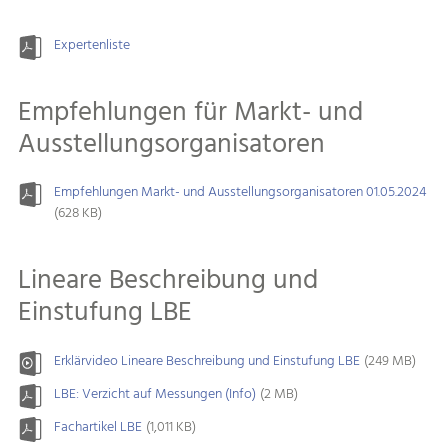
Expertenliste
Empfehlungen für Markt- und
Ausstellungsorganisatoren
Empfehlungen Markt- und Ausstellungsorganisatoren 01.05.2024
(628 KB)
Lineare Beschreibung und
Einstufung LBE
Erklärvideo Lineare Beschreibung und Einstufung LBE
(249 MB)
LBE: Verzicht auf Messungen (Info)
(2 MB)
Fachartikel LBE
(1,011 KB)