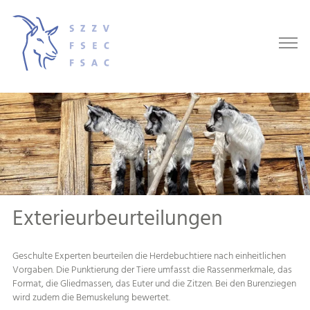
Exterieurbeurteilungen
Geschulte Experten beurteilen die Herdebuchtiere nach einheitlichen
Vorgaben. Die Punktierung der Tiere umfasst die Rassenmerkmale, das
Format, die Gliedmassen, das Euter und die Zitzen. Bei den Burenziegen
wird zudem die Bemuskelung bewertet.