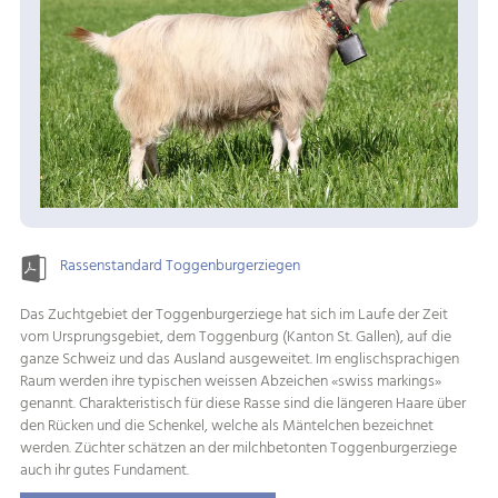
Rassenstandard Toggenburgerziegen
Das Zuchtgebiet der Toggenburgerziege hat sich im Laufe der Zeit
vom Ursprungsgebiet, dem Toggenburg (Kanton St. Gallen), auf die
ganze Schweiz und das Ausland ausgeweitet. Im englischsprachigen
Raum werden ihre typischen weissen Abzeichen «swiss markings»
genannt. Charakteristisch für diese Rasse sind die längeren Haare über
den Rücken und die Schenkel, welche als Mäntelchen bezeichnet
werden. Züchter schätzen an der milchbetonten Toggenburgerziege
auch ihr gutes Fundament.