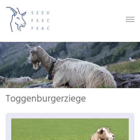
Toggenburgerziege