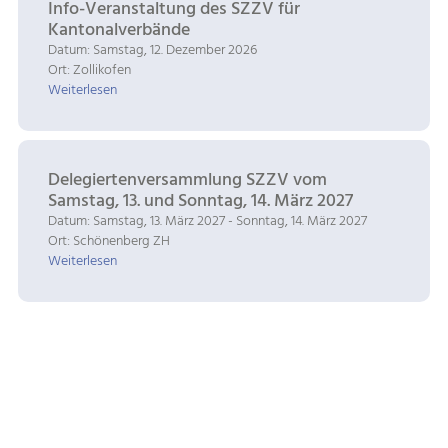
Info-Veranstaltung des SZZV für
Kantonalverbände
Datum: Samstag, 12. Dezember 2026
Ort: Zollikofen
Weiterlesen
Delegiertenversammlung SZZV vom
Samstag, 13. und Sonntag, 14. März 2027
Datum: Samstag, 13. März 2027 - Sonntag, 14. März 2027
Ort: Schönenberg ZH
Weiterlesen