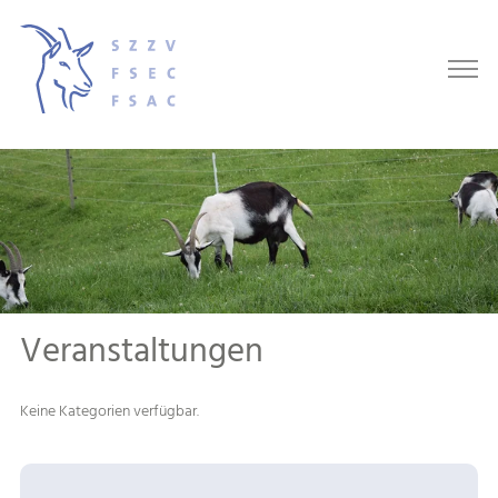
Veranstaltungen
Keine Kategorien verfügbar.