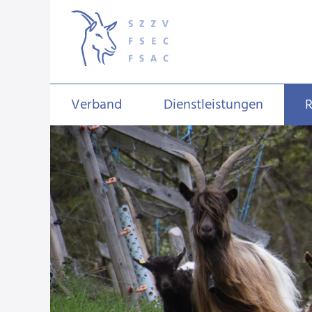
Verband
Dienstleistungen
R