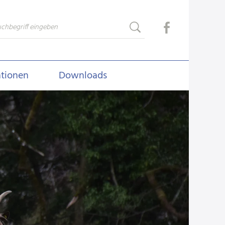
ationen
Downloads