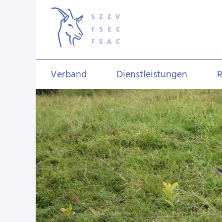
Verband
Dienstleistungen
R