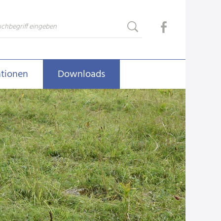
ationen
Downloads