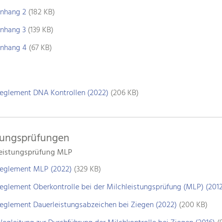
nhang 2
(182 KB)
nhang 3
(139 KB)
nhang 4
(67 KB)
eglement DNA Kontrollen (2022)
(206 KB)
tungsprüfungen
leistungsprüfung MLP
eglement MLP (2022)
(329 KB)
eglement Oberkontrolle bei der Milchleistungsprüfung (MLP) (2012
eglement Dauerleistungsabzeichen bei Ziegen (2022)
(200 KB)