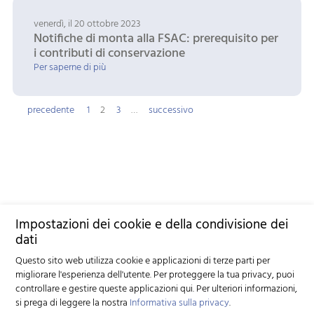
venerdì, il 20 ottobre 2023
Notifiche di monta alla FSAC: prerequisito per
i contributi di conservazione
Per saperne di più
precedente
1
2
3
…
successivo
Impostazioni dei cookie e della condivisione dei
dati
Questo sito web utilizza cookie e applicazioni di terze parti per
migliorare l'esperienza dell'utente. Per proteggere la tua privacy, puoi
controllare e gestire queste applicazioni qui.
Per ulteriori informazioni,
si prega di leggere la nostra
Informativa sulla privacy
.