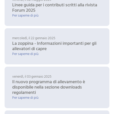
Linee guida per i contributi scritti alla rivista
Forum 2025
Per saperne di più
mercoledì, il 22 gennaio 2025
La zoppina - Informazioni importanti per gli
allevatori di capre
Per saperne di più
venerdì, il 03 gennaio 2025
Il nuovo programma di allevamento è
disponibile nella sezione downloads
regolamenti
Per saperne di più