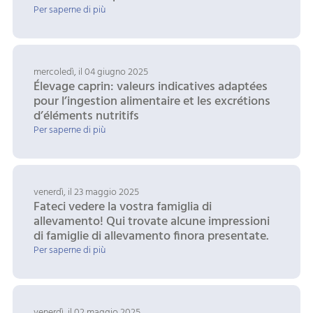
Per saperne di più
mercoledì, il 04 giugno 2025
Élevage caprin: valeurs indicatives adaptées
pour l’ingestion alimentaire et les excrétions
d’éléments nutritifs
Per saperne di più
venerdì, il 23 maggio 2025
Fateci vedere la vostra famiglia di
allevamento! Qui trovate alcune impressioni
di famiglie di allevamento finora presentate.
Per saperne di più
venerdì, il 02 maggio 2025