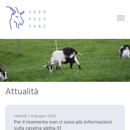
Attualità
venerdì, il 13 giugno 2025
Per il momento non ci sono più informazioni
sulla caseina alpha-S1