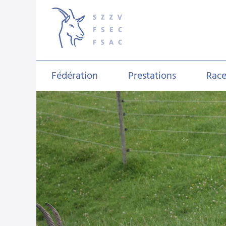
Fédération
Prestations
Race