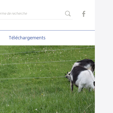
Téléchargements