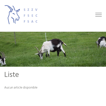
Liste
Aucun article disponible