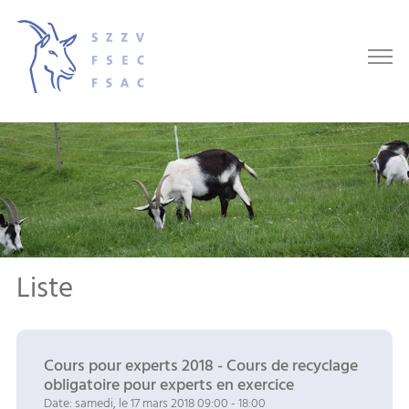
Liste
Cours pour experts 2018 - Cours de recyclage
obligatoire pour experts en exercice
Date: samedi, le 17 mars 2018 09:00 - 18:00