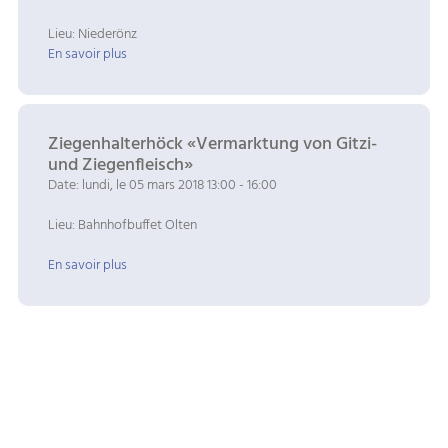
Lieu: Niederönz
En savoir plus
Ziegenhalterhöck «Vermarktung von Gitzi-
und Ziegenfleisch»
Date: lundi, le 05 mars 2018 13:00 - 16:00
Lieu: Bahnhofbuffet Olten
En savoir plus