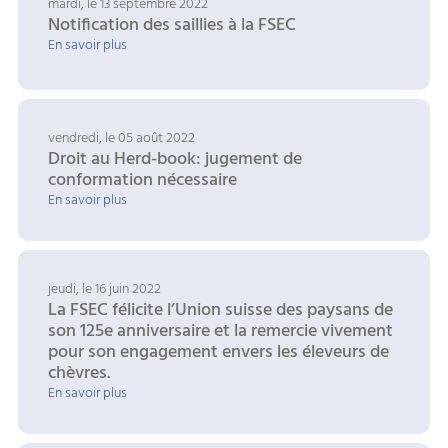
mardi, le 13 septembre 2022
Notification des saillies à la FSEC
En savoir plus
vendredi, le 05 août 2022
Droit au Herd-book: jugement de
conformation nécessaire
En savoir plus
jeudi, le 16 juin 2022
La FSEC félicite l’Union suisse des paysans de
son 125e anniversaire et la remercie vivement
pour son engagement envers les éleveurs de
chèvres.
En savoir plus