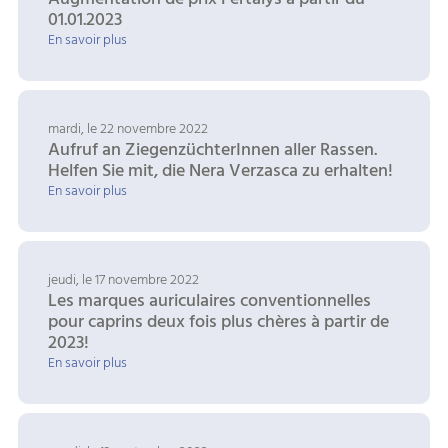
01.01.2023
En savoir plus
mardi, le 22 novembre 2022
Aufruf an ZiegenzüchterInnen aller Rassen.
Helfen Sie mit, die Nera Verzasca zu erhalten!
En savoir plus
jeudi, le 17 novembre 2022
Les marques auriculaires conventionnelles
pour caprins deux fois plus chères à partir de
2023!
En savoir plus