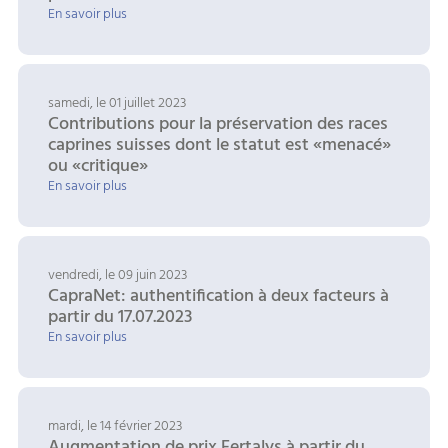
En savoir plus
samedi, le 01 juillet 2023
Contributions pour la préservation des races
caprines suisses dont le statut est «menacé»
ou «critique»
En savoir plus
vendredi, le 09 juin 2023
CapraNet: authentification à deux facteurs à
partir du 17.07.2023
En savoir plus
mardi, le 14 février 2023
Augmentation de prix Fertalys à partir du