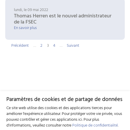
lundi, le 09 mai 2022
Thomas Herren est le nouvel administrateur
de la FSEC
En savoir plus
Précédent
…
2
3
4
…
Suivant
Paramètres de cookies et de partage de données
Ce site web utilise des cookies et des applications tierces pour
améliorer l'expérience utilisateur. Pour protéger votre vie privée, vous
pouvez contrôler et gérer ces applications ici.
Pour plus
d'informations, veuillez consulter notre
Politique de confidentialité
.